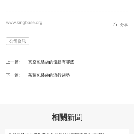
www.kingbase.org
分享
公司資訊
上一篇:
真空包裝袋的優點有哪些
下一篇:
茶葉包裝袋的流行趨勢
相關
新聞