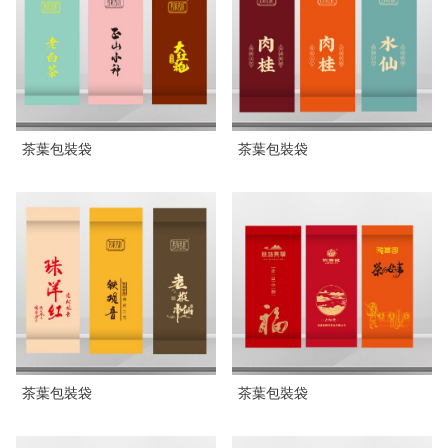
茶葉包裝袋
茶葉包裝袋
茶葉包裝袋
茶葉包裝袋