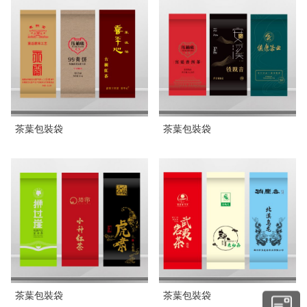
茶葉包裝袋
茶葉包裝袋
茶葉包裝袋
茶葉包裝袋