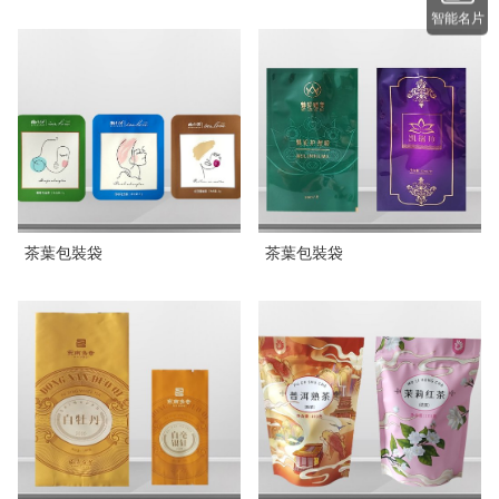
智能名片
茶葉包裝袋
茶葉包裝袋