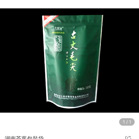
1
/
1
湖南茶葉包裝袋