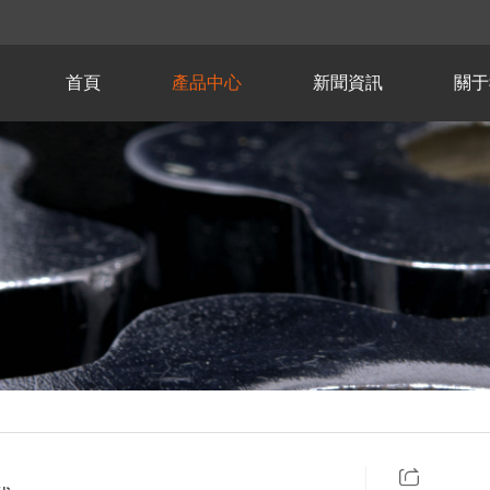
首頁
產品中心
新聞資訊
關于