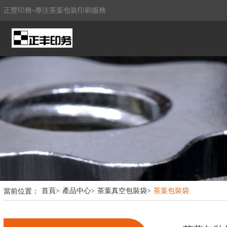
正豐印務-專注茶葉包裝印刷服務
當前位置：
首頁
>
產品中心
>
茶葉真空包裝袋
>
茶葉包裝袋