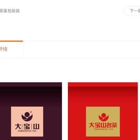
茶葉包裝袋
下一
詳情