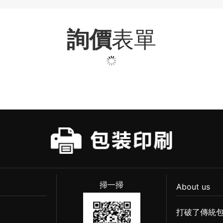
詢價
表單
掃一掃
About us
打破了傳統