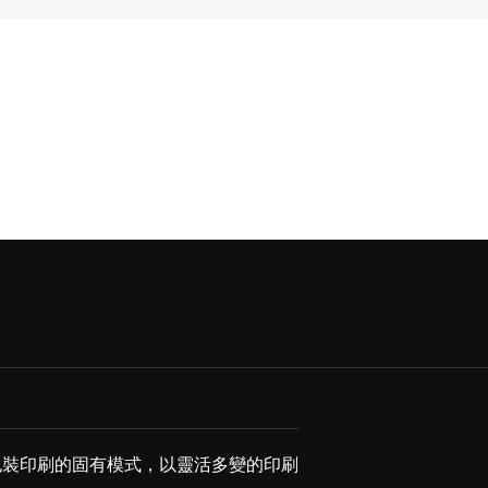
包裝印刷的固有模式，以靈活多變的印刷