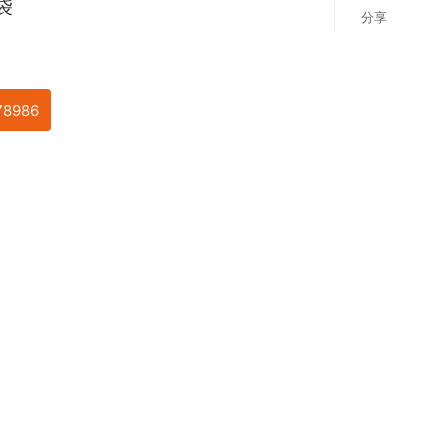
袋
分享
78986