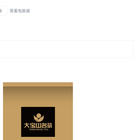
茶葉包裝袋
個