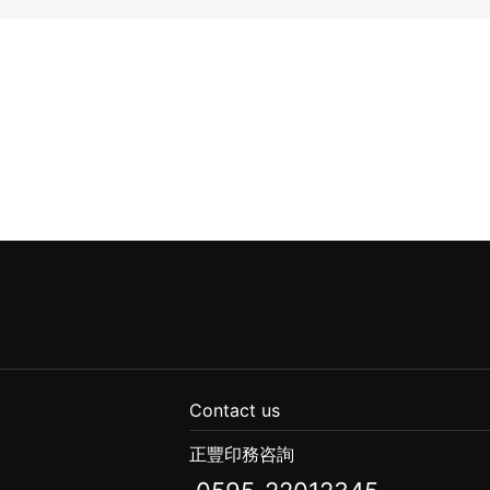
Contact us
正豐印務咨詢