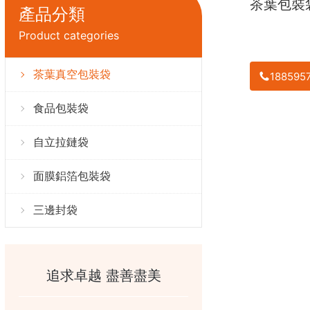
茶葉包裝
產品分類
Product categories
茶葉真空包裝袋
188595
食品包裝袋
自立拉鏈袋
面膜鋁箔包裝袋
三邊封袋
追求卓越 盡善盡美