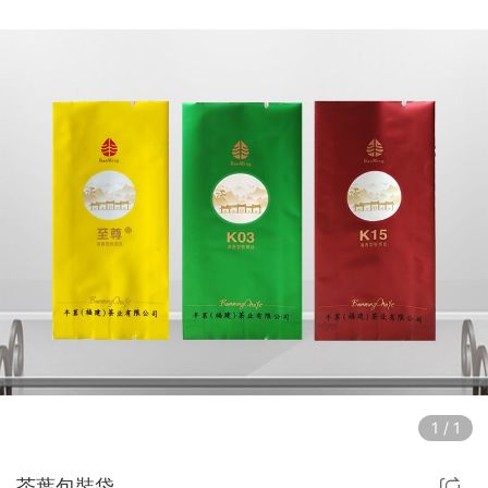
1
/
1
茶葉包裝袋