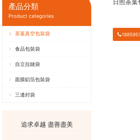
日照茶葉
產品分類
Product categories
茶葉真空包裝袋
188595
食品包裝袋
自立拉鏈袋
面膜鋁箔包裝袋
三邊封袋
追求卓越 盡善盡美