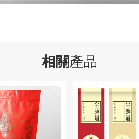
相關
產品