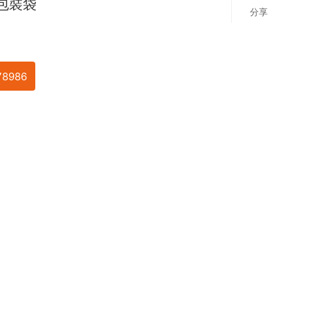
包裝袋
分享
78986