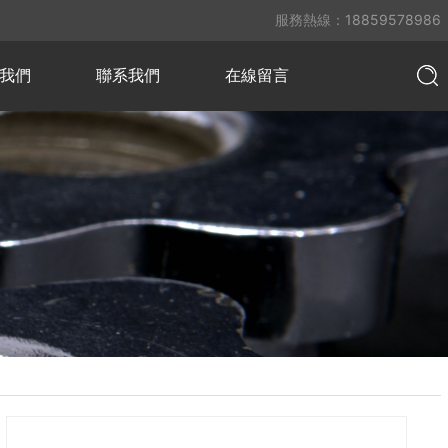
服務熱線：
18859578986
我們
聯系我們
在線留言